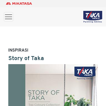
INSPIRASI
Story of Taka