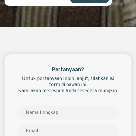
Pertanyaan?
Untuk pertanyaan lebih lanjut, silahkan isi
form di bawah ini.
Kami akan merespon Anda sesegera mungkin.