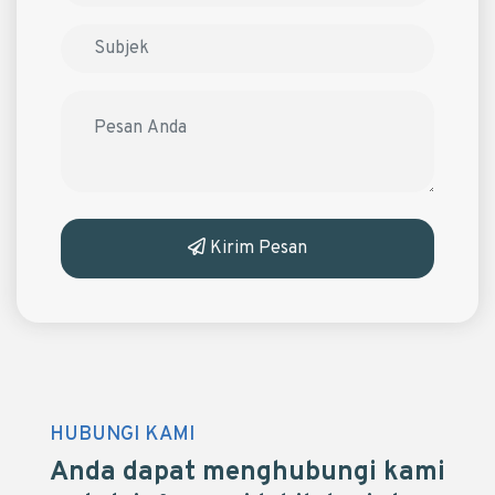
Kirim Pesan
HUBUNGI KAMI
Anda dapat menghubungi kami