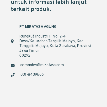
untuk informasi lebih lanjut
terkait produk.
PT MIKATASA AGUNG
Rungkut Industri II No. 2-4
Desa/Kelurahan Tengilis Mejoyo, Kec.
Tenggilis Mejoyo, Kota Surabaya, Provinsi
Jawa Timur
60292
commdev@mikatasa.com
031-8439606