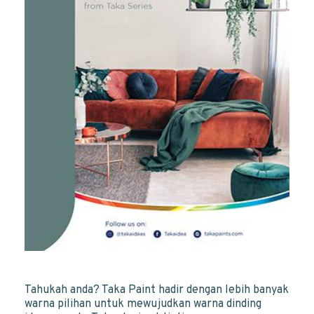
Tahukah anda? Taka Paint hadir dengan lebih banyak
warna pilihan untuk mewujudkan warna dinding