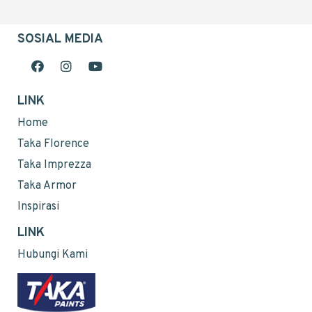
SOSIAL MEDIA
LINK
Home
Taka Florence
Taka Imprezza
Taka Armor
Inspirasi
LINK
Hubungi Kami