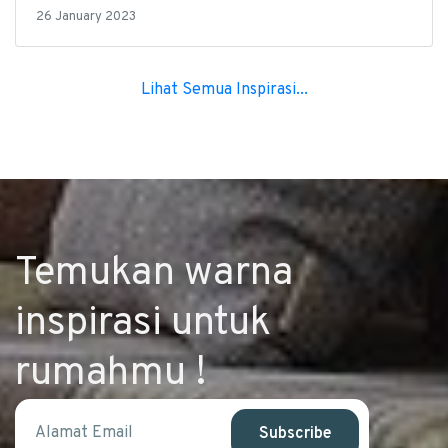
26 January 2023
Lihat Semua Inspirasi...
Temukan warna
inspirasi untuk
rumahmu !
Subscribe