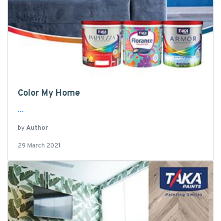
Color My Home
...
by
Author
29 March 2021