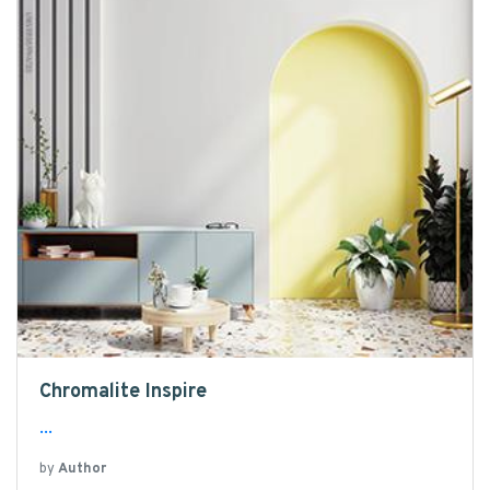
Chromalite Inspire
...
by
Author